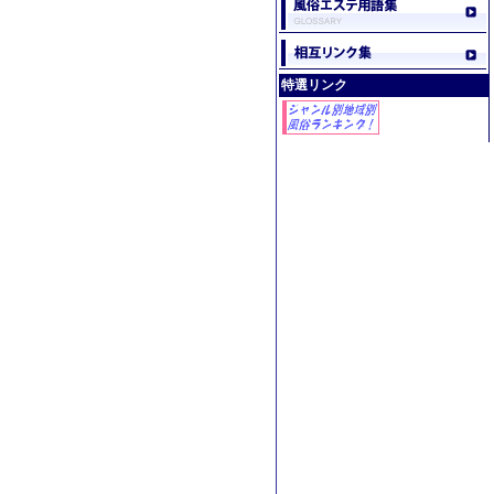
特選リンク