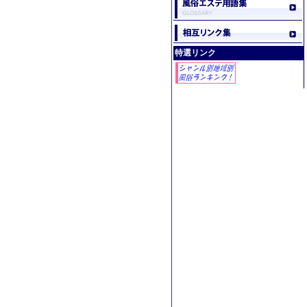
特選リンク