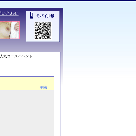
問い合わせ
！人気コースイベント
削除